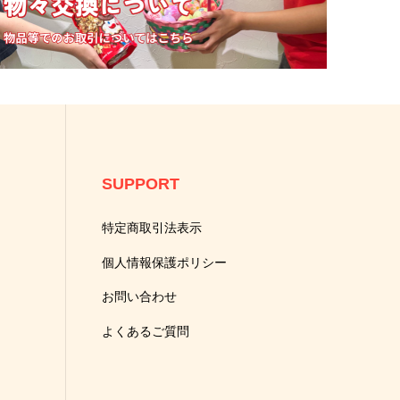
SUPPORT
特定商取引法表示
個人情報保護ポリシー
お問い合わせ
よくあるご質問