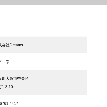
会社Dreams
平 崇
阪府大阪市中央区
1-3-10
-6761-4417