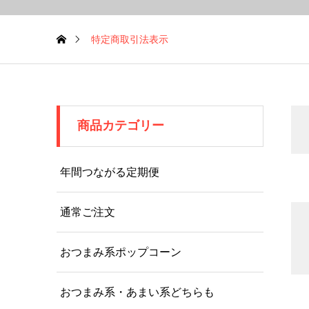
特定商取引法表示
商品カテゴリー
年間つながる定期便
通常ご注文
おつまみ系ポップコーン
おつまみ系・あまい系どちらも