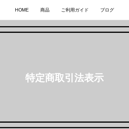
HOME
商品
ご利用ガイド
ブログ
特定商取引法表示