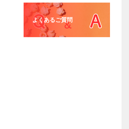
よくあるご質問